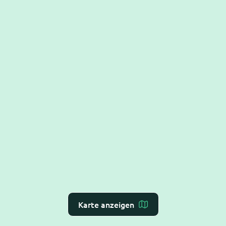
Karte anzeigen