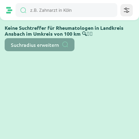
Keine Suchtreffer für Rheumatologen in Landkreis
Ansbach im Umkreis von 100 km 🔍🤷‍♂️
Suchradius erweitern