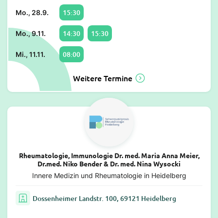
15:30
Mo., 28.9.
14:30
15:30
Mo., 9.11.
08:00
Mi., 11.11.
Weitere Termine
Rheumatologie, Immunologie Dr. med. Maria Anna Meier,
Dr.med. Niko Bender & Dr. med. Nina Wysocki
Innere Medizin und Rheumatologie in Heidelberg
Dossenheimer Landstr. 100, 69121 Heidelberg