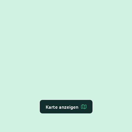
Karte anzeigen