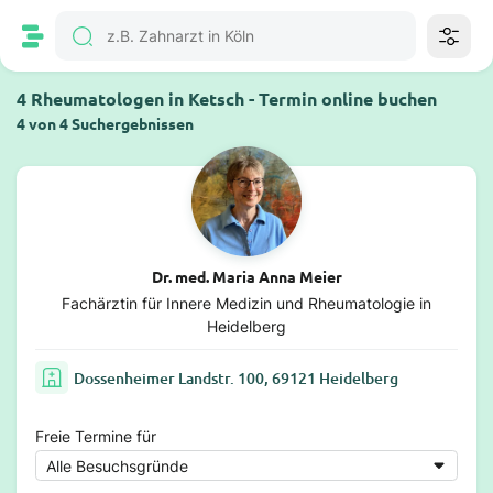
4 Rheumatologen in Ketsch - Termin online buchen
4 von 4 Suchergebnissen
Dr. med. Maria Anna Meier
Fachärztin für Innere Medizin und Rheumatologie in
Heidelberg
Dossenheimer Landstr. 100, 69121 Heidelberg
Freie Termine für