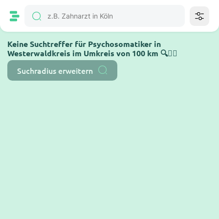
Keine Suchtreffer für Psychosomatiker in
Westerwaldkreis im Umkreis von 100 km 🔍🤷‍♂️
Suchradius erweitern