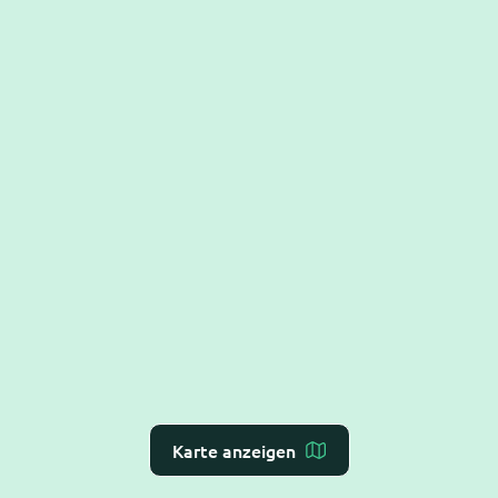
Karte anzeigen