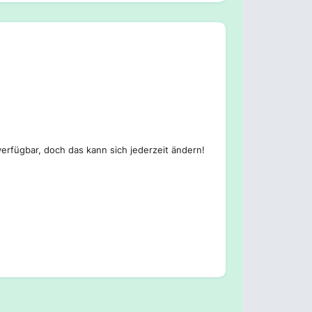
erfügbar, doch das kann sich jederzeit ändern!