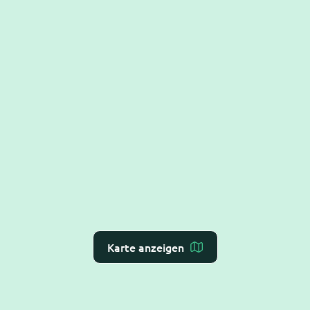
Karte anzeigen