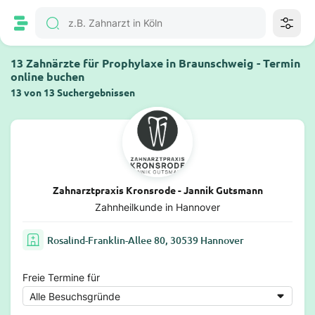
13 Zahnärzte für Prophylaxe in Braunschweig - Termin
online buchen
13 von 13 Suchergebnissen
Zahnarztpraxis Kronsrode - Jannik Gutsmann
Zahnheilkunde in Hannover
Rosalind-Franklin-Allee 80, 30539 Hannover
Freie Termine für