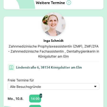
Weitere Termine
Inga Schmidt
Zahnmedizinische Prophylaxeassistentin (ZMP), ZMF/ZFA
- Zahnmedizinische Fachassistentin , Dentalhygienikerin in
Königslutter am Elm
Lindenstraße 6, 38154 Königslutter am Elm
Freie Termine für
2
14:00
Mo., 10.8.