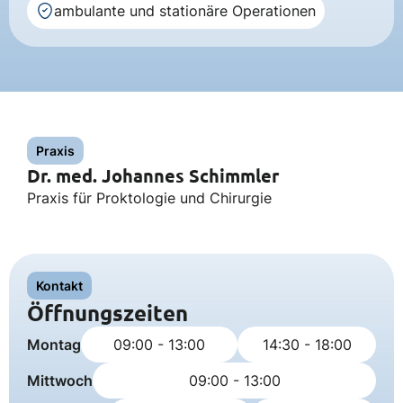
ambulante und stationäre Operationen
Praxis
Dr. med. Johannes Schimmler
Praxis für Proktologie und Chirurgie
Kontakt
Öffnungszeiten
Montag
09:00 - 13:00
14:30 - 18:00
Mittwoch
09:00 - 13:00