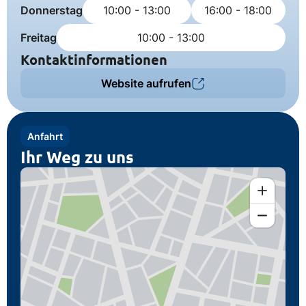
Donnerstag
10:00 - 13:00
16:00 - 18:00
Freitag
10:00 - 13:00
Kontaktinformationen
Website aufrufen
Anfahrt
Ihr Weg zu uns