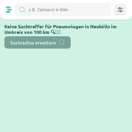
Keine Suchtreffer für Pneumologen in Neukölln im
Umkreis von 100 km 🔍🤷‍♂️
Suchradius erweitern