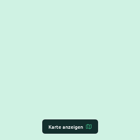
Karte anzeigen