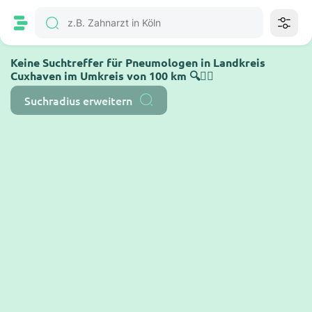
Keine Suchtreffer für Pneumologen in Landkreis
Cuxhaven im Umkreis von 100 km 🔍🤷‍♂️
Suchradius erweitern