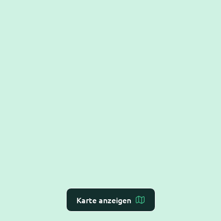
Karte anzeigen