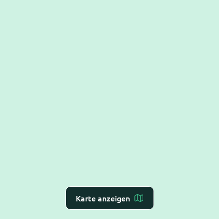
Karte anzeigen