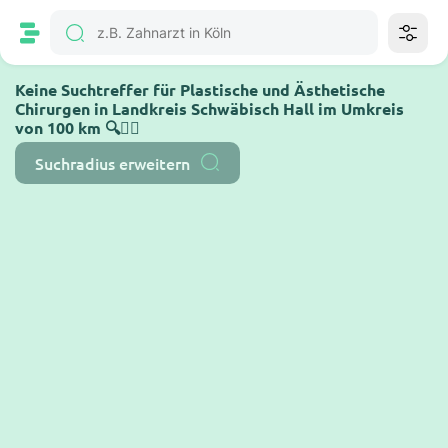
Keine Suchtreffer für Plastische und Ästhetische
Chirurgen in Landkreis Schwäbisch Hall im Umkreis
von 100 km 🔍🤷‍♂️
Suchradius erweitern