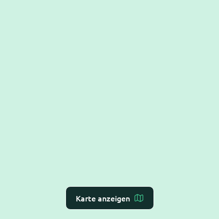
Karte anzeigen