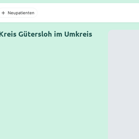
Neupatienten
 Kreis Gütersloh im Umkreis