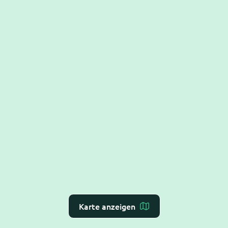
Karte anzeigen