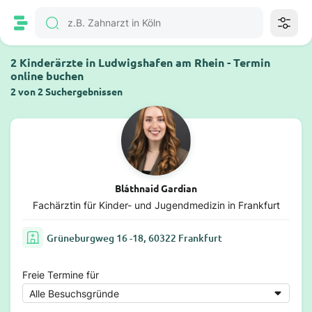
2 Kinderärzte in Ludwigshafen am Rhein - Termin
online buchen
2 von 2 Suchergebnissen
Bláthnaid Gardian
Fachärztin für Kinder- und Jugendmedizin in Frankfurt
Grüneburgweg 16 -18, 60322 Frankfurt
Freie Termine für