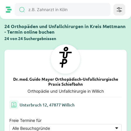
24 Orthopäden und Unfallchirurgen in Kreis Mettmann
- Termin online buchen
24 von 24 Suchergebnissen
Dr. med. Guido Mayer Orthopädisch-Unfallchirurgische
Praxis Schiefbahn
Orthopädie und Unfallchirurgie in Willich
Unterbruch 12, 47877 Willich
Freie Termine für