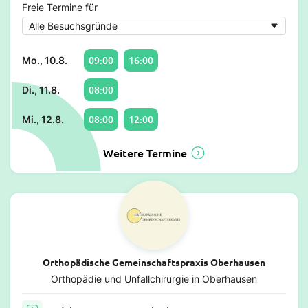
Freie Termine für
09:00
16:00
Mo., 10.8.
08:00
Di., 11.8.
08:00
12:00
Mi., 12.8.
Weitere Termine
Orthopädische Gemeinschaftspraxis Oberhausen
Orthopädie und Unfallchirurgie in Oberhausen