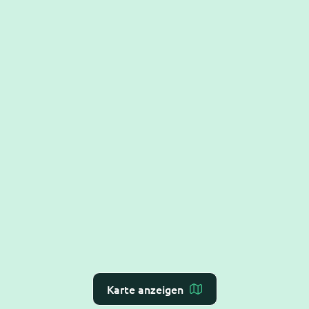
Karte anzeigen