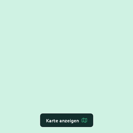
Karte anzeigen