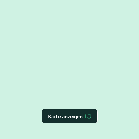
Karte anzeigen