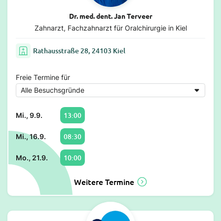
Dr. med. dent. Jan Terveer
Zahnarzt, Fachzahnarzt für Oralchirurgie in Kiel
Rathausstraße 28, 24103 Kiel
Freie Termine für
13:00
Mi., 9.9.
08:30
Mi., 16.9.
10:00
Mo., 21.9.
Weitere Termine