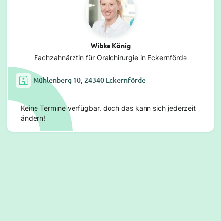
Wibke König
Fachzahnärztin für Oralchirurgie in Eckernförde
Mühlenberg 10, 24340 Eckernförde
Keine Termine verfügbar, doch das kann sich jederzeit
ändern!