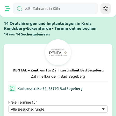
14 Oralchirurgen und Implantologen in Kreis
Rendsburg-Eckernförde - Termin online buchen
14 von 14 Suchergebnissen
DENTAL + Zentrum für Zahngesundheit Bad Segeberg
Zahnheilkunde in Bad Segeberg
Kurhausstraße 65, 23795 Bad Segeberg
Freie Termine für