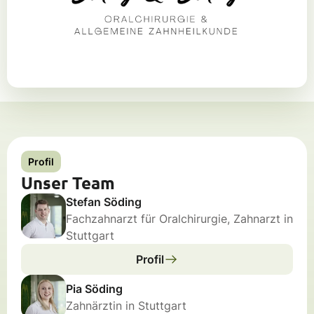
Profil
Unser Team
Stefan Söding
Fachzahnarzt für Oralchirurgie, Zahnarzt in
Stuttgart
Profil
Pia Söding
Zahnärztin in Stuttgart