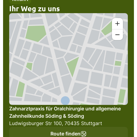
Ihr Weg zu uns
Zahnarztpraxis für Oralchirurgie und allgemeine
Zahnheilkunde Söding & Söding
Ludwigsburger Str 100, 70435 Stuttgart
Route finden