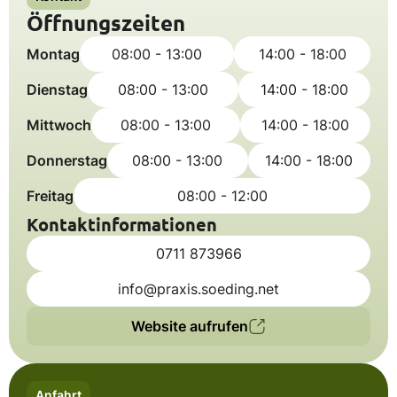
Öffnungszeiten
Montag
08:00 - 13:00
14:00 - 18:00
Dienstag
08:00 - 13:00
14:00 - 18:00
Mittwoch
08:00 - 13:00
14:00 - 18:00
Donnerstag
08:00 - 13:00
14:00 - 18:00
Freitag
08:00 - 12:00
Kontaktinformationen
0711 873966
info@praxis.soeding.net
Website aufrufen
Anfahrt