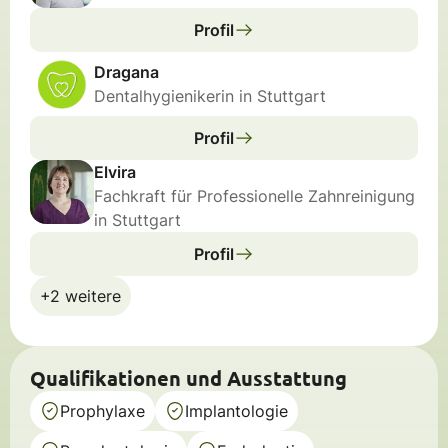
Profil
Dragana
Dentalhygienikerin in Stuttgart
Profil
Elvira
Fachkraft für Professionelle Zahnreinigung
in Stuttgart
Profil
+2 weitere
Qualifikationen und Ausstattung
Prophylaxe
Implantologie