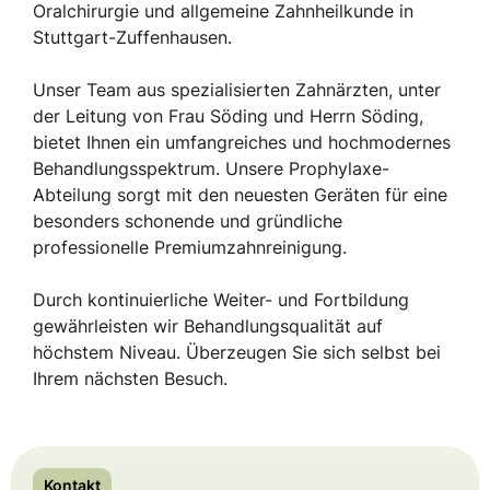
Oralchirurgie und allgemeine Zahnheilkunde in
Stuttgart-Zuffenhausen.
Unser Team aus spezialisierten Zahnärzten, unter
der Leitung von Frau Söding und Herrn Söding,
bietet Ihnen ein umfangreiches und hochmodernes
Behandlungsspektrum. Unsere Prophylaxe-
Abteilung sorgt mit den neuesten Geräten für eine
besonders schonende und gründliche
professionelle Premiumzahnreinigung.
Durch kontinuierliche Weiter- und Fortbildung
gewährleisten wir Behandlungsqualität auf
höchstem Niveau. Überzeugen Sie sich selbst bei
Ihrem nächsten Besuch.
Kontakt