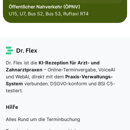
Öffentlicher Nahverkehr (ÖPNV)
U15, U7, Bus 52, Bus 53, Ruftaxi RT4
Dr. Flex ist die
KI-Rezeption für Arzt- und
Zahnarztpraxen
– Online-Terminvergabe, VoiceAI
und WebAI, direkt mit dem
Praxis-Verwaltungs-
System
verbunden. DSGVO-konform und BSI C5-
testiert.
Hilfe
Alles Rund um die Terminbuchung