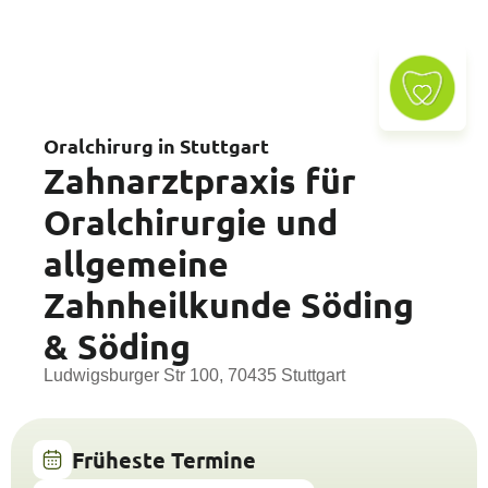
Oralchirurg in Stuttgart
Zahnarztpraxis für
Oralchirurgie und
allgemeine
Zahnheilkunde Söding
& Söding
Ludwigsburger Str 100, 70435 Stuttgart
Früheste Termine