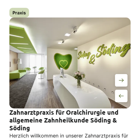
Praxis
Zahnarztpraxis für Oralchirurgie und
allgemeine Zahnheilkunde Söding &
Söding
Herzlich willkommen in unserer Zahnarztpraxis für