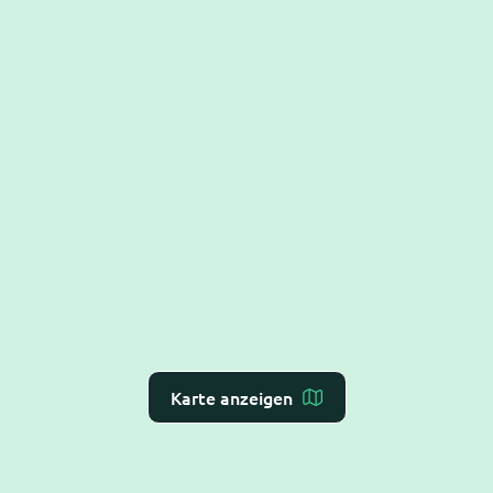
Karte anzeigen