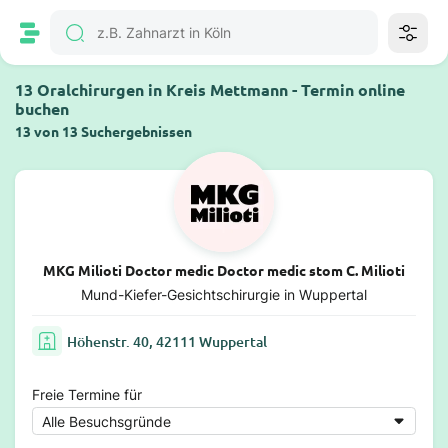
13 Oralchirurgen in Kreis Mettmann - Termin online
buchen
13 von 13 Suchergebnissen
MKG Milioti Doctor medic Doctor medic stom C. Milioti
Mund-Kiefer-Gesichtschirurgie in Wuppertal
Höhenstr. 40, 42111 Wuppertal
Freie Termine für