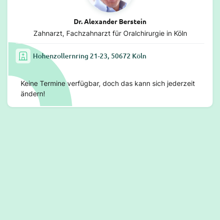
Dr. Alexander Berstein
Zahnarzt, Fachzahnarzt für Oralchirurgie in Köln
Hohenzollernring 21-23, 50672 Köln
Keine Termine verfügbar, doch das kann sich jederzeit
ändern!