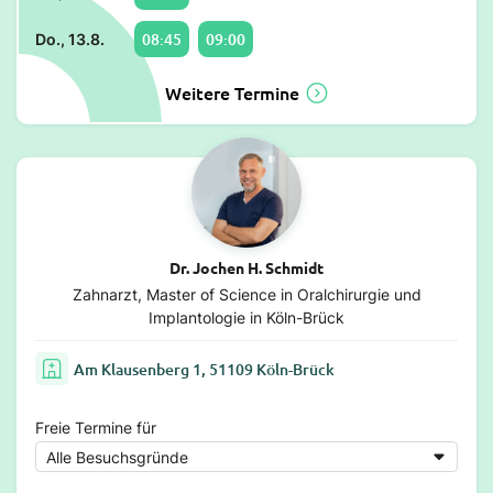
08:45
09:00
Do., 13.8.
Weitere Termine
Dr. Jochen H. Schmidt
Zahnarzt, Master of Science in Oralchirurgie und
Implantologie in Köln-Brück
Am Klausenberg 1, 51109 Köln-Brück
Freie Termine für