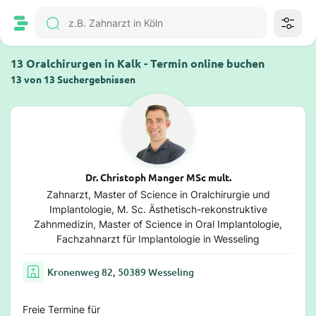
13 Oralchirurgen in Kalk - Termin online buchen
13 von 13 Suchergebnissen
Dr. Christoph Manger MSc mult.
Zahnarzt, Master of Science in Oralchirurgie und
Implantologie, M. Sc. Ästhetisch-rekonstruktive
Zahnmedizin, Master of Science in Oral Implantologie,
Fachzahnarzt für Implantologie in Wesseling
Kronenweg 82, 50389 Wesseling
Freie Termine für