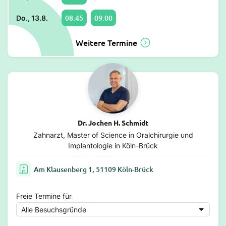
08:45
09:00
Do., 13.8.
Weitere Termine
Dr. Jochen H. Schmidt
Zahnarzt, Master of Science in Oralchirurgie und
Implantologie in Köln-Brück
Am Klausenberg 1, 51109 Köln-Brück
Freie Termine für