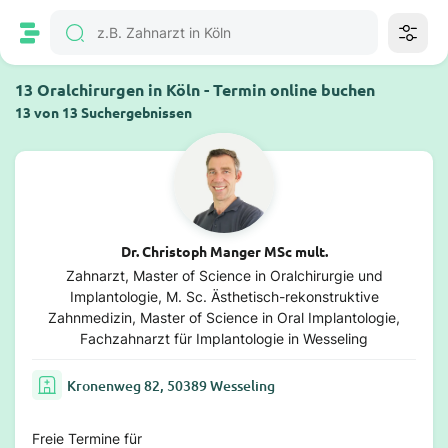
13 Oralchirurgen in Köln - Termin online buchen
13 von 13 Suchergebnissen
Dr. Christoph Manger MSc mult.
Zahnarzt, Master of Science in Oralchirurgie und
Implantologie, M. Sc. Ästhetisch-rekonstruktive
Zahnmedizin, Master of Science in Oral Implantologie,
Fachzahnarzt für Implantologie in Wesseling
Kronenweg 82, 50389 Wesseling
Freie Termine für