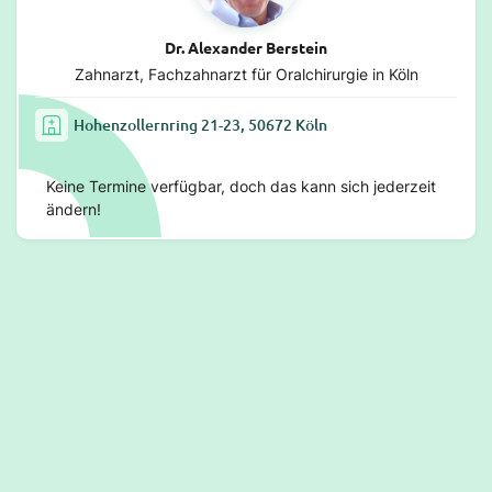
Dr. Alexander Berstein
Zahnarzt, Fachzahnarzt für Oralchirurgie in Köln
Hohenzollernring 21-23, 50672 Köln
Keine Termine verfügbar, doch das kann sich jederzeit
ändern!