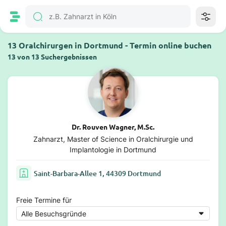
13 Oralchirurgen in Dortmund - Termin online buchen
13 von 13 Suchergebnissen
Dr. Rouven Wagner, M.Sc.
Zahnarzt, Master of Science in Oralchirurgie und
Implantologie in Dortmund
Saint-Barbara-Allee 1, 44309 Dortmund
Freie Termine für