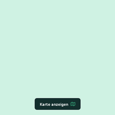
Karte anzeigen