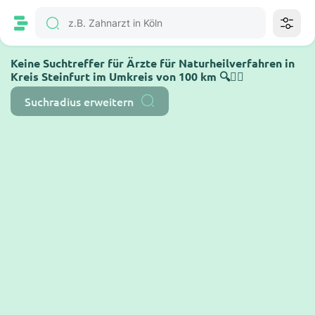
Keine Suchtreffer für Ärzte für Naturheilverfahren in
Kreis Steinfurt im Umkreis von 100 km 🔍🤷‍♂️
Suchradius erweitern