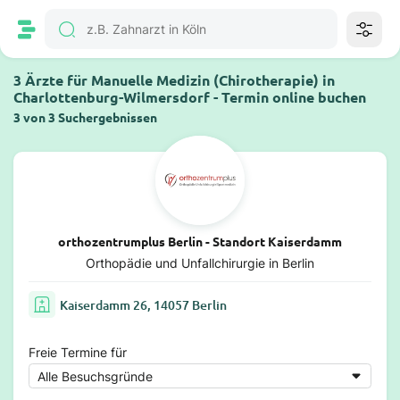
3 Ärzte für Manuelle Medizin (Chirotherapie) in
Charlottenburg-Wilmersdorf - Termin online buchen
3 von 3 Suchergebnissen
orthozentrumplus Berlin - Standort Kaiserdamm
Orthopädie und Unfallchirurgie in Berlin
Kaiserdamm 26, 14057 Berlin
Freie Termine für