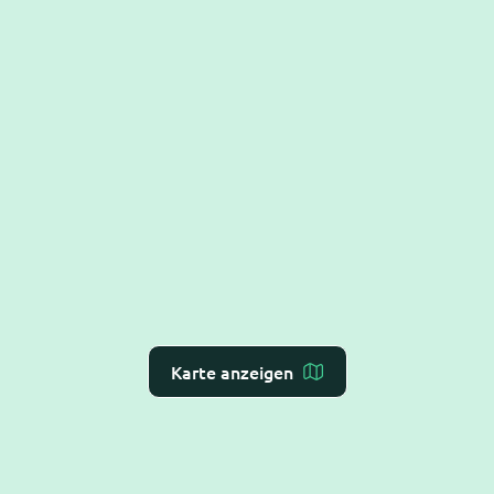
Karte anzeigen