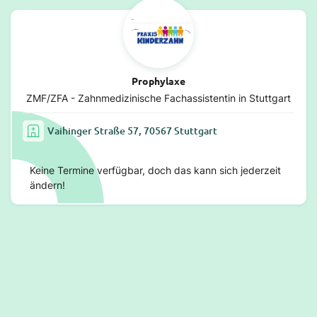
Prophylaxe
ZMF/ZFA - Zahnmedizinische Fachassistentin in Stuttgart
Vaihinger Straße 57, 70567 Stuttgart
Keine Termine verfügbar, doch das kann sich jederzeit
ändern!