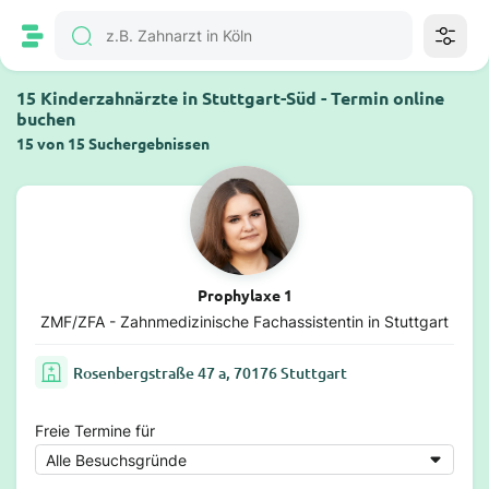
15 Kinderzahnärzte in Stuttgart-Süd - Termin online
buchen
15 von 15 Suchergebnissen
Prophylaxe 1
ZMF/ZFA - Zahnmedizinische Fachassistentin in Stuttgart
Rosenbergstraße 47 a, 70176 Stuttgart
Freie Termine für