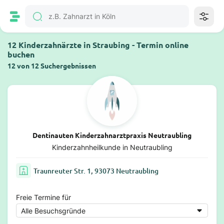
12 Kinderzahnärzte in Straubing - Termin online
buchen
12 von 12 Suchergebnissen
Dentinauten Kinderzahnarztpraxis Neutraubling
Kinderzahnheilkunde in Neutraubling
Traunreuter Str. 1, 93073 Neutraubling
Freie Termine für