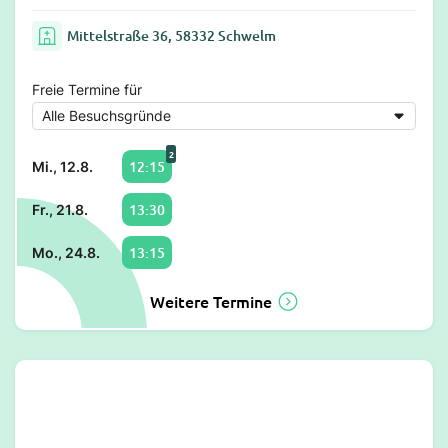
Mittelstraße 36, 58332 Schwelm
Freie Termine für
2
12:15
Mi., 12.8.
13:30
Fr., 21.8.
13:15
Mo., 24.8.
Weitere Termine