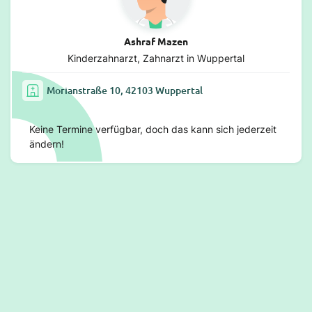
Ashraf Mazen
Kinderzahnarzt, Zahnarzt in Wuppertal
Morianstraße 10, 42103 Wuppertal
Keine Termine verfügbar, doch das kann sich jederzeit
ändern!