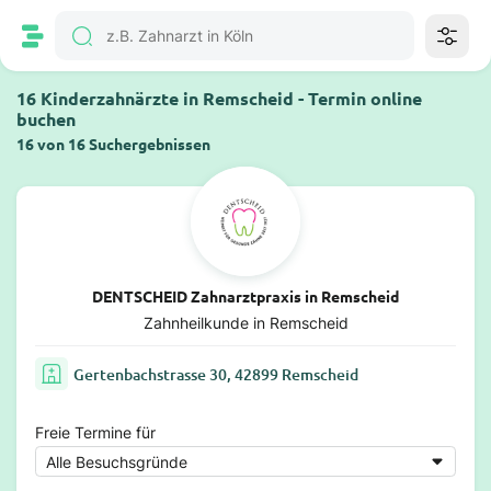
16 Kinderzahnärzte in Remscheid - Termin online
buchen
16 von 16 Suchergebnissen
DENTSCHEID Zahnarztpraxis in Remscheid
Zahnheilkunde in Remscheid
Gertenbachstrasse 30, 42899 Remscheid
Freie Termine für