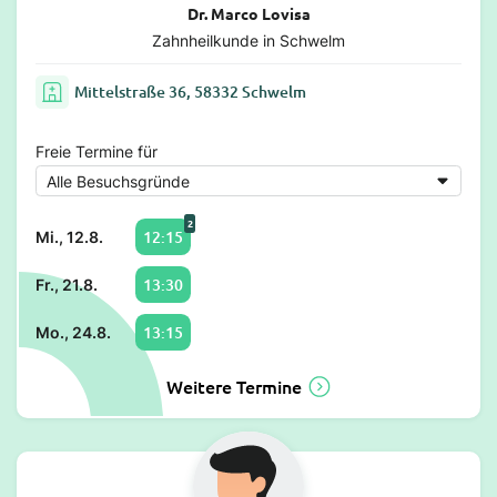
Dr. Marco Lovisa
Zahnheilkunde in Schwelm
Mittelstraße 36, 58332 Schwelm
Freie Termine für
2
12:15
Mi., 12.8.
13:30
Fr., 21.8.
13:15
Mo., 24.8.
Weitere Termine