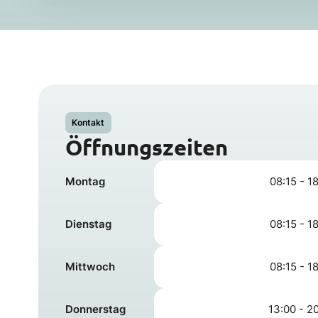
Kontakt
Öffnungszeiten
Montag
08:15 - 1
Dienstag
08:15 - 1
Mittwoch
08:15 - 1
Donnerstag
13:00 - 2