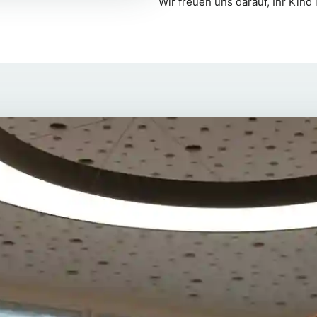
Wir freuen uns darauf, Ihr Kind