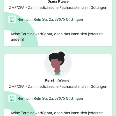
Diana Klewe
ZMF/ZFA - Zahnmedizinische Fachassistentin in Göttingen
Hermann-Rein-Str. 2a, 37075 Göttingen
Keine Termine verfügbar, doch das kann sich jederzeit
ändern!
Kerstin Werner
ZMF/ZFA - Zahnmedizinische Fachassistentin in Göttingen
Hermann-Rein-Str. 2a, 37075 Göttingen
Keine Termine verfügbar, doch das kann sich jederzeit