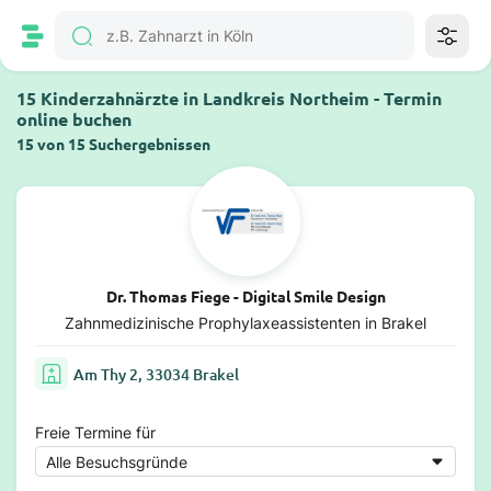
15 Kinderzahnärzte in Landkreis Northeim - Termin
online buchen
15 von 15 Suchergebnissen
Dr. Thomas Fiege - Digital Smile Design
Zahnmedizinische Prophylaxeassistenten in Brakel
Am Thy 2, 33034 Brakel
Freie Termine für