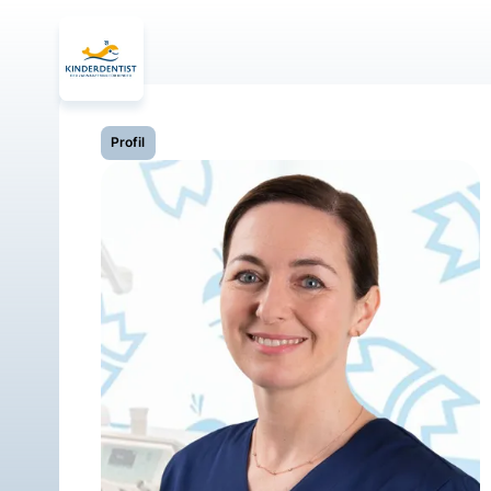
Profil