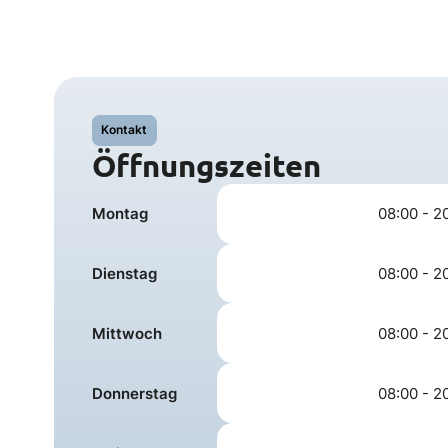
Kontakt
Öffnungszeiten
Montag
08:00 - 2
Dienstag
08:00 - 2
Mittwoch
08:00 - 2
Donnerstag
08:00 - 2