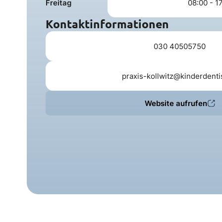
Freitag
08:00 - 1
Kontaktinformationen
030 40505750
praxis-kollwitz@kinderdenti
Website aufrufen