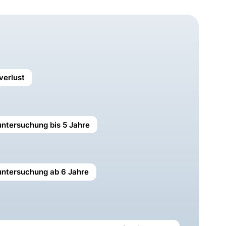
verlust
untersuchung bis 5 Jahre
luntersuchung ab 6 Jahre