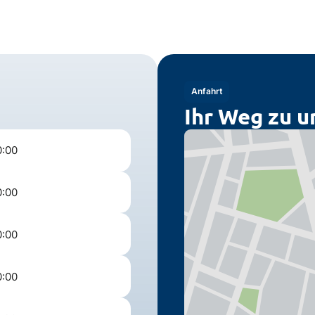
Anfahrt
Ihr Weg zu u
0:00
0:00
0:00
0:00