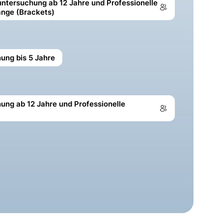
untersuchung ab 12 Jahre und Professionelle
ange (Brackets)
ung bis 5 Jahre
ung ab 12 Jahre und Professionelle