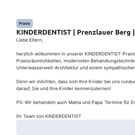
Praxis
KINDERDENTIST | Prenzlauer Berg | 
Liebe Eltern,
herzlich willkommen in unserer KINDERDENTIST-Praxis i
Praxisräumlichkeiten, modernsten Behandlungstechnik
Unterwasserwelt-Architektur und einem sympathischen
Denn wir möchten, dass sich Ihre Kinder bei uns rundu
darauf, Sie und Ihre Kinder kennenzulernen!
PS: Wir behandeln auch Mama und Papa. Termine für Er
Ihr Team von KINDERDENTIST