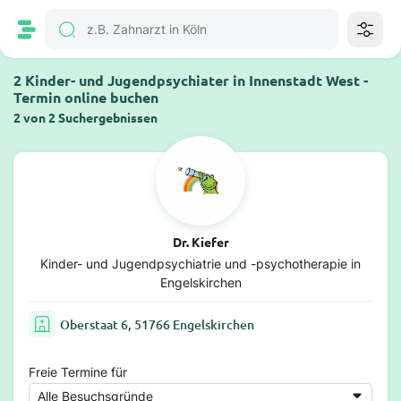
2 Kinder- und Jugendpsychiater in Innenstadt West -
Termin online buchen
2 von 2 Suchergebnissen
Dr. Kiefer
Kinder- und Jugendpsychiatrie und -psychotherapie in
Engelskirchen
Oberstaat 6, 51766 Engelskirchen
Freie Termine für