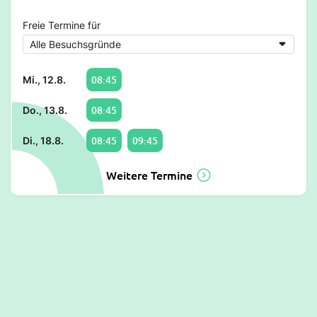
Freie Termine für
08:45
Mi., 12.8.
08:45
Do., 13.8.
08:45
09:45
Di., 18.8.
Weitere Termine