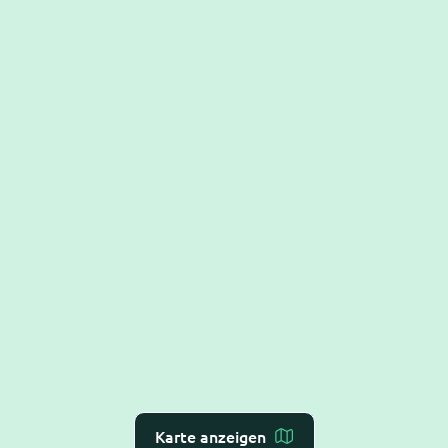
Karte anzeigen