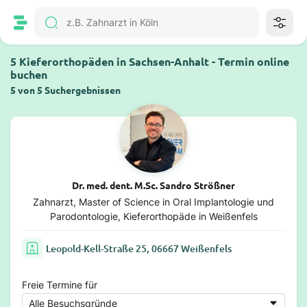
5 Kieferorthopäden in Sachsen-Anhalt - Termin online
buchen
5 von 5 Suchergebnissen
Dr. med. dent. M.Sc. Sandro Strößner
Zahnarzt, Master of Science in Oral Implantologie und
Parodontologie, Kieferorthopäde in Weißenfels
Leopold-Kell-Straße 25, 06667 Weißenfels
Freie Termine für