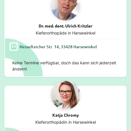
Dr. med. dent. Ulrich Kritzler
Kieferorthopäde in Harsewinkel
Hesselteicher Str. 14, 33428 Harsewinkel
Keine Termine verfügbar, doch das kann sich jederzeit
ändern!
Katja Chromy
Kieferorthopädin in Harsewinkel