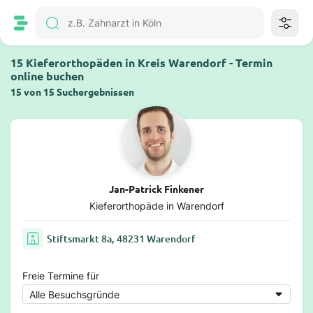
15 Kieferorthopäden in Kreis Warendorf - Termin
online buchen
15 von 15 Suchergebnissen
Jan-Patrick Finkener
Kieferorthopäde in Warendorf
Stiftsmarkt 8a, 48231 Warendorf
Freie Termine für