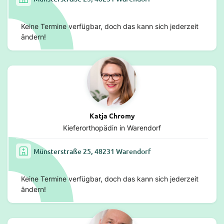
Keine Termine verfügbar, doch das kann sich jederzeit
ändern!
Katja Chromy
Kieferorthopädin in Warendorf
Münsterstraße 25, 48231 Warendorf
Keine Termine verfügbar, doch das kann sich jederzeit
ändern!