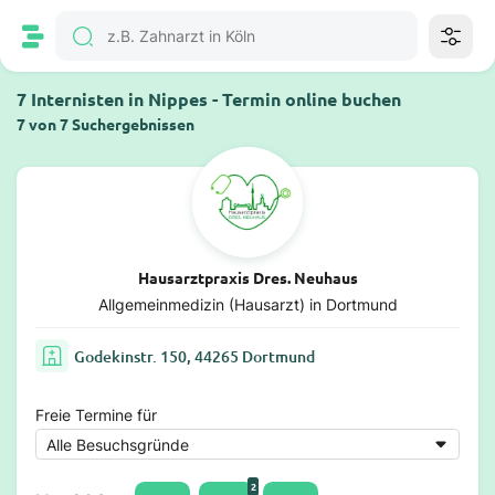
7 Internisten in Nippes - Termin online buchen
7 von 7 Suchergebnissen
Hausarztpraxis Dres. Neuhaus
Allgemeinmedizin (Hausarzt) in Dortmund
Godekinstr. 150, 44265 Dortmund
Freie Termine für
2