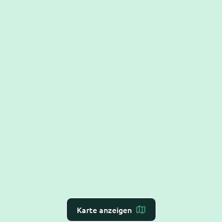
Karte anzeigen