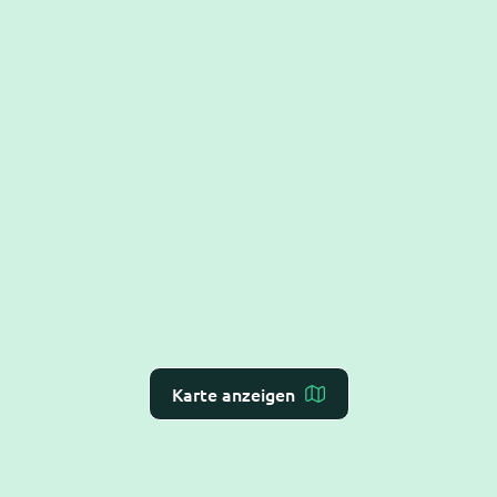
Karte anzeigen