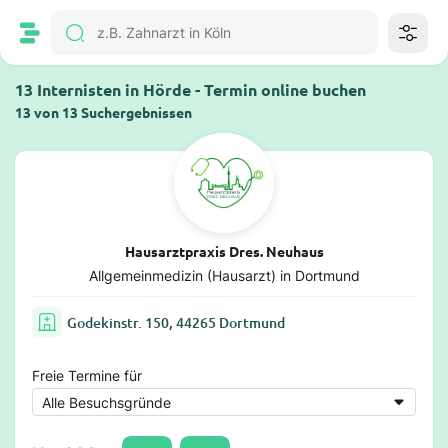
13 Internisten in Hörde - Termin online buchen
13 von 13 Suchergebnissen
Hausarztpraxis Dres. Neuhaus
Allgemeinmedizin (Hausarzt) in Dortmund
Godekinstr. 150, 44265 Dortmund
Freie Termine für