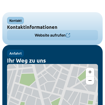
Kontakt
Kontaktinformationen
Website aufrufen
Anfahrt
Ihr Weg zu uns