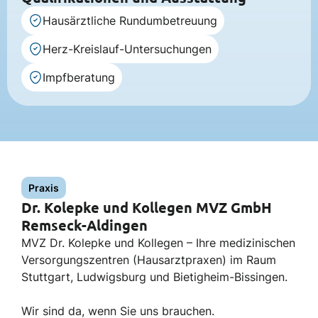
Hausärztliche Rundumbetreuung
Herz-Kreislauf-Untersuchungen
Impfberatung
Praxis
Dr. Kolepke und Kollegen MVZ GmbH
Remseck-Aldingen
MVZ Dr. Kolepke und Kollegen – Ihre medizinischen
Versorgungszentren (Hausarztpraxen) im Raum
Stuttgart, Ludwigsburg und Bietigheim-Bissingen.
Wir sind da, wenn Sie uns brauchen.