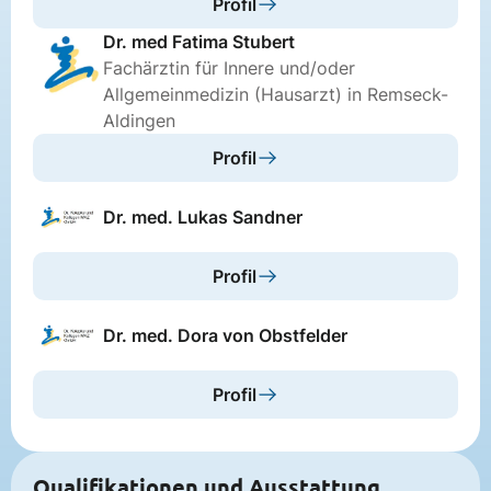
Profil
Dr. med Fatima Stubert
Fachärztin für Innere und/oder
Allgemeinmedizin (Hausarzt) in Remseck-
Aldingen
Profil
Dr. med. Lukas Sandner
Profil
Dr. med. Dora von Obstfelder
Profil
Qualifikationen und Ausstattung