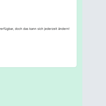
erfügbar, doch das kann sich jederzeit ändern!