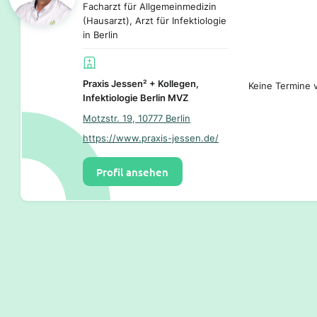
Facharzt für Allgemeinmedizin
(Hausarzt), Arzt für Infektiologie
in Berlin
Praxis Jessen² + Kollegen,
Keine Termine v
Infektiologie Berlin MVZ
Motzstr. 19, 10777 Berlin
https://www.praxis-jessen.de/
Profil ansehen