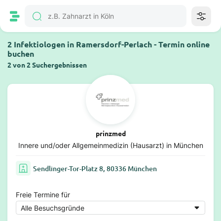
2 Infektiologen in Ramersdorf-Perlach - Termin online
buchen
2 von 2 Suchergebnissen
prinzmed
Innere und/oder Allgemeinmedizin (Hausarzt) in München
Sendlinger-Tor-Platz 8, 80336 München
Freie Termine für