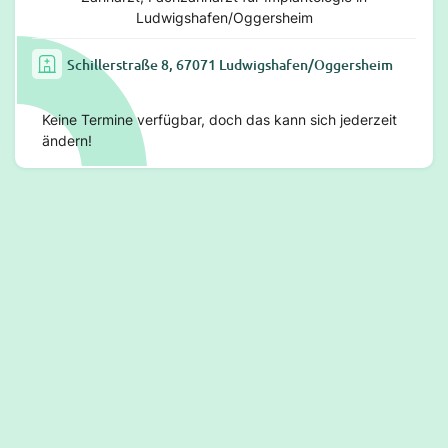
Ludwigshafen/Oggersheim
Schillerstraße 8, 67071 Ludwigshafen/Oggersheim
Keine Termine verfügbar, doch das kann sich jederzeit
ändern!