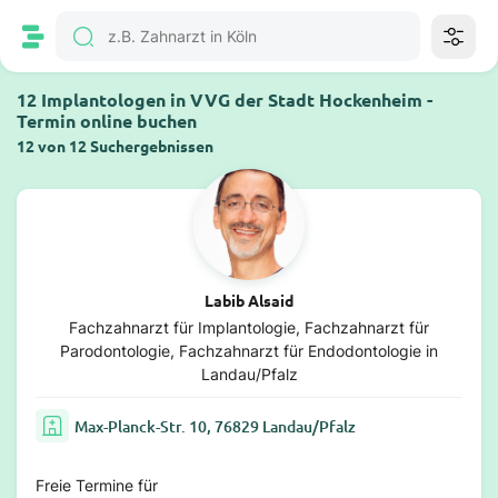
12 Implantologen in VVG der Stadt Hockenheim -
Termin online buchen
12 von 12 Suchergebnissen
Labib Alsaid
Fachzahnarzt für Implantologie, Fachzahnarzt für
Parodontologie, Fachzahnarzt für Endodontologie in
Landau/Pfalz
Max-Planck-Str. 10, 76829 Landau/Pfalz
Freie Termine für