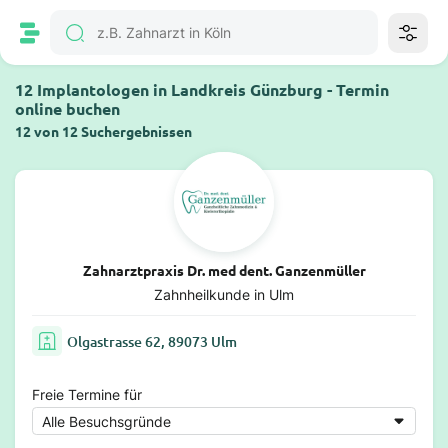
12 Implantologen in Landkreis Günzburg - Termin
online buchen
12 von 12 Suchergebnissen
Zahnarztpraxis Dr. med dent. Ganzenmüller
Zahnheilkunde in Ulm
Olgastrasse 62, 89073 Ulm
Freie Termine für