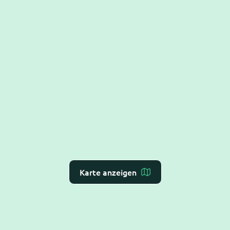
Karte anzeigen