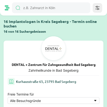
16 Implantologen in Kreis Segeberg - Termin online
buchen
16 von 16 Suchergebnissen
DENTAL + Zentrum für Zahngesundheit Bad Segeberg
Zahnheilkunde in Bad Segeberg
Kurhausstraße 65, 23795 Bad Segeberg
Freie Termine für