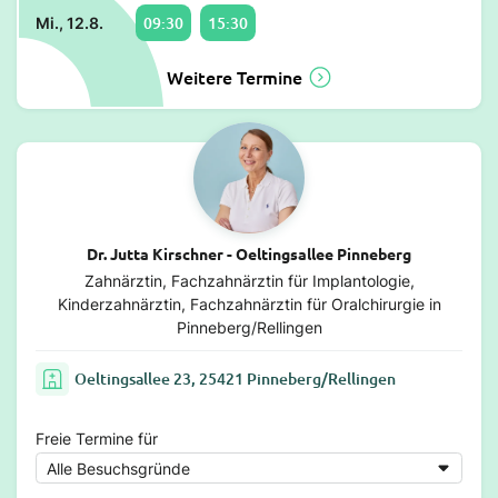
09:30
15:30
Mi., 12.8.
Weitere Termine
Dr. Jutta Kirschner - Oeltingsallee Pinneberg
Zahnärztin, Fachzahnärztin für Implantologie,
Kinderzahnärztin, Fachzahnärztin für Oralchirurgie in
Pinneberg/Rellingen
Oeltingsallee 23, 25421 Pinneberg/Rellingen
Freie Termine für