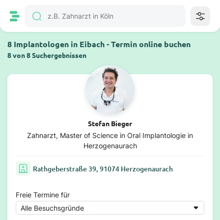
8 Implantologen in Eibach - Termin online buchen
8 von 8 Suchergebnissen
Stefan Bieger
Zahnarzt, Master of Science in Oral Implantologie in
Herzogenaurach
Rathgeberstraße 39, 91074 Herzogenaurach
Freie Termine für