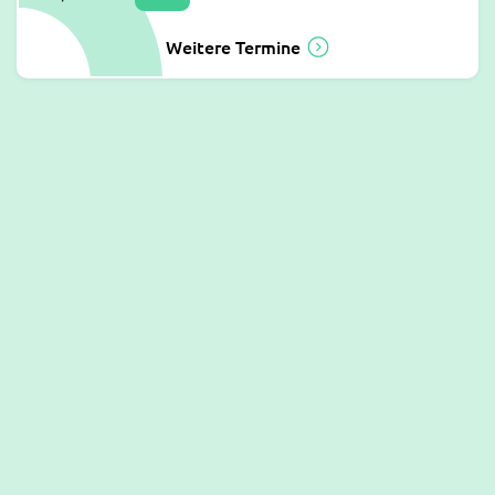
Weitere Termine