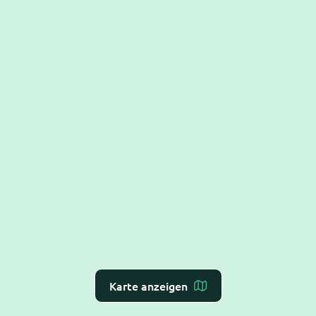
Karte anzeigen