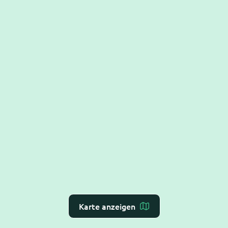
Karte anzeigen