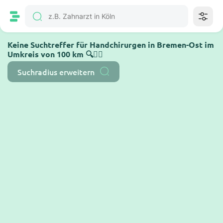
Keine Suchtreffer für Handchirurgen in Bremen-Ost im
Umkreis von 100 km 🔍🤷‍♂️
Suchradius erweitern