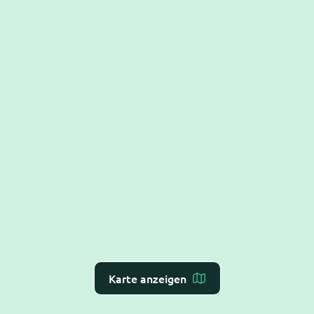
Karte anzeigen