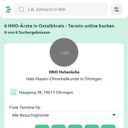
6 HNO-Ärzte in Ostalbkreis - Termin online buchen
6 von 6 Suchergebnissen
HNO Hohenlohe
Hals-Nasen-Ohrenheilkunde in Öhringen
Haagweg 38, 74613 Öhringen
Freie Termine für