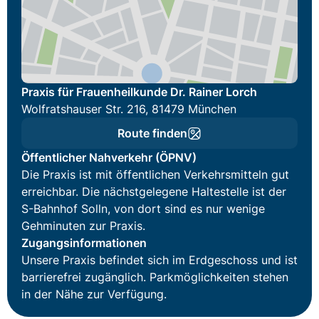
Praxis für Frauenheilkunde Dr. Rainer Lorch
Wolfratshauser Str. 216, 81479 München
Route finden
Öffentlicher Nahverkehr (ÖPNV)
Die Praxis ist mit öffentlichen Verkehrsmitteln gut
erreichbar. Die nächstgelegene Haltestelle ist der
S-Bahnhof Solln, von dort sind es nur wenige
Gehminuten zur Praxis.
Zugangsinformationen
Unsere Praxis befindet sich im Erdgeschoss und ist
barrierefrei zugänglich. Parkmöglichkeiten stehen
in der Nähe zur Verfügung.