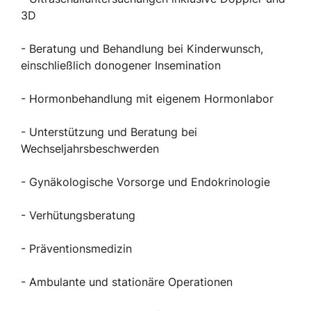
3D
- Beratung und Behandlung bei Kinderwunsch,
einschließlich donogener Insemination
- Hormonbehandlung mit eigenem Hormonlabor
- Unterstützung und Beratung bei
Wechseljahrsbeschwerden
- Gynäkologische Vorsorge und Endokrinologie
- Verhütungsberatung
- Präventionsmedizin
- Ambulante und stationäre Operationen