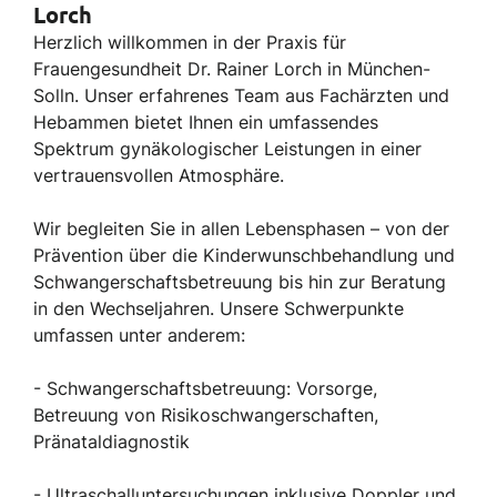
Lorch
Herzlich willkommen in der Praxis für
Frauengesundheit Dr. Rainer Lorch in München-
Solln. Unser erfahrenes Team aus Fachärzten und
Hebammen bietet Ihnen ein umfassendes
Spektrum gynäkologischer Leistungen in einer
vertrauensvollen Atmosphäre.
Wir begleiten Sie in allen Lebensphasen – von der
Prävention über die Kinderwunschbehandlung und
Schwangerschaftsbetreuung bis hin zur Beratung
in den Wechseljahren. Unsere Schwerpunkte
umfassen unter anderem:
- Schwangerschaftsbetreuung: Vorsorge,
Betreuung von Risikoschwangerschaften,
Pränataldiagnostik
- Ultraschalluntersuchungen inklusive Doppler und