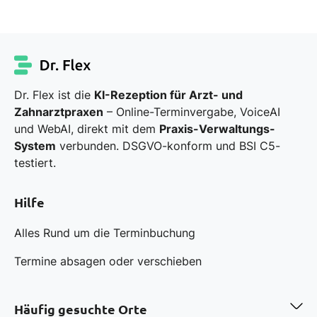
Dr. Flex ist die
KI-Rezeption für Arzt- und
Zahnarztpraxen
– Online-Terminvergabe, VoiceAI
und WebAI, direkt mit dem
Praxis-Verwaltungs-
System
verbunden. DSGVO-konform und BSI C5-
testiert.
Hilfe
Alles Rund um die Terminbuchung
Termine absagen oder verschieben
Häufig gesuchte Orte