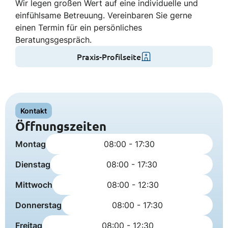
Wir legen großen Wert auf eine individuelle und
einfühlsame Betreuung. Vereinbaren Sie gerne
einen Termin für ein persönliches
Beratungsgespräch.
Praxis-Profilseite
Kontakt
Öffnungszeiten
Montag
08:00 - 17:30
Dienstag
08:00 - 17:30
Mittwoch
08:00 - 12:30
Donnerstag
08:00 - 17:30
Freitag
08:00 - 12:30