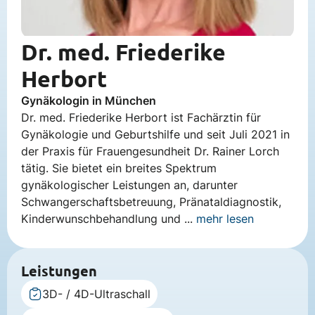
Dr. med. Friederike
Herbort
Gynäkologin in München
Dr. med. Friederike Herbort ist Fachärztin für
Gynäkologie und Geburtshilfe und seit Juli 2021 in
der Praxis für Frauengesundheit Dr. Rainer Lorch
tätig. Sie bietet ein breites Spektrum
gynäkologischer Leistungen an, darunter
Schwangerschaftsbetreuung, Pränataldiagnostik,
Kinderwunschbehandlung und ...
mehr lesen
Leistungen
3D- / 4D-Ultraschall