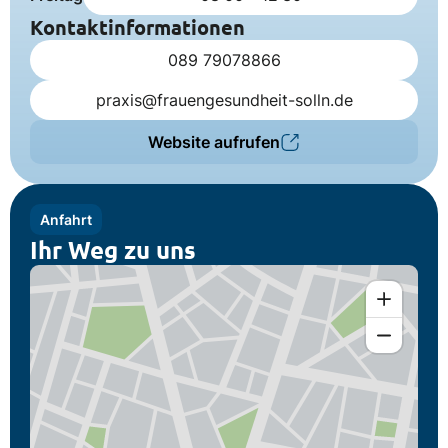
Kontaktinformationen
089 79078866
praxis@frauengesundheit-solln.de
Website aufrufen
Anfahrt
Ihr Weg zu uns