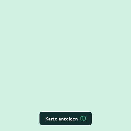
Karte anzeigen