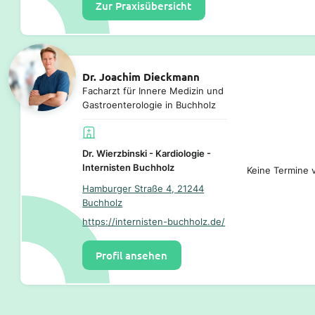
Zur Praxisübersicht
Dr. Joachim Dieckmann
Facharzt für Innere Medizin und
Gastroenterologie in Buchholz
Dr. Wierzbinski - Kardiologie -
Internisten Buchholz
Keine Termine v
Hamburger Straße 4, 21244
Buchholz
https://internisten-buchholz.de/
Profil ansehen