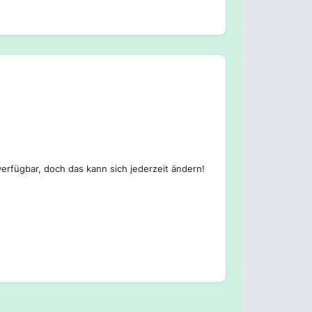
erfügbar, doch das kann sich jederzeit ändern!