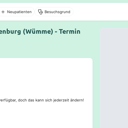
Neupatienten
Besuchsgrund
tenburg (Wümme) - Termin
erfügbar, doch das kann sich jederzeit ändern!