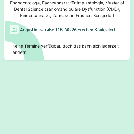
Endodontologe, Fachzahnarzt für Implantologie, Master of
Dental Science craniomandibuläre Dysfunktion (CMD),
Kinderzahnarzt, Zahnarzt in Frechen-Königsdorf
Augustinusstraße 11B, 50226 Frechen-Königsdorf
Keine Termine verfügbar, doch das kann sich jederzeit
ändern!