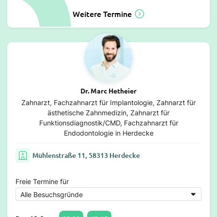
Weitere Termine
Dr. Marc Hetheier
Zahnarzt, Fachzahnarzt für Implantologie, Zahnarzt für
ästhetische Zahnmedizin, Zahnarzt für
Funktionsdiagnostik/CMD, Fachzahnarzt für
Endodontologie in Herdecke
Mühlenstraße 11, 58313 Herdecke
Freie Termine für