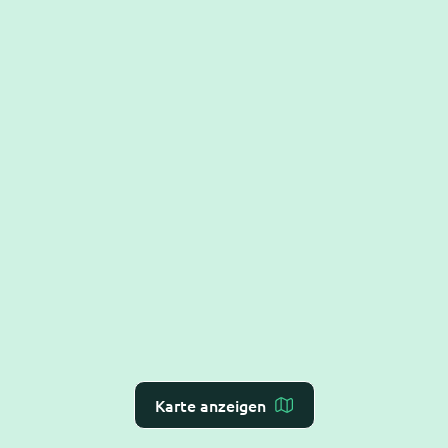
Karte anzeigen